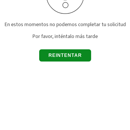
En estos momentos no podemos completar tu solicitud
Por favor, inténtalo más tarde
REINTENTAR