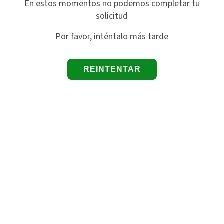
En estos momentos no podemos completar tu
solicitud
Por favor, inténtalo más tarde
REINTENTAR