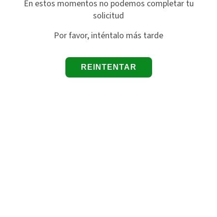
En estos momentos no podemos completar tu
solicitud
Por favor, inténtalo más tarde
REINTENTAR