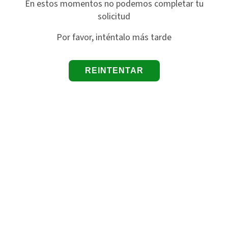
En estos momentos no podemos completar tu
solicitud
Por favor, inténtalo más tarde
REINTENTAR