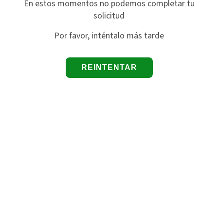
En estos momentos no podemos completar tu
solicitud
Por favor, inténtalo más tarde
REINTENTAR