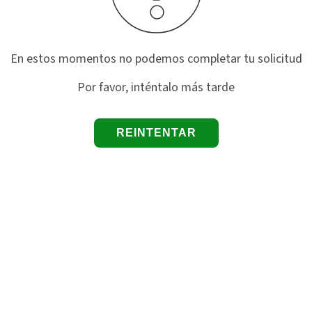
En estos momentos no podemos completar tu solicitud
Por favor, inténtalo más tarde
REINTENTAR