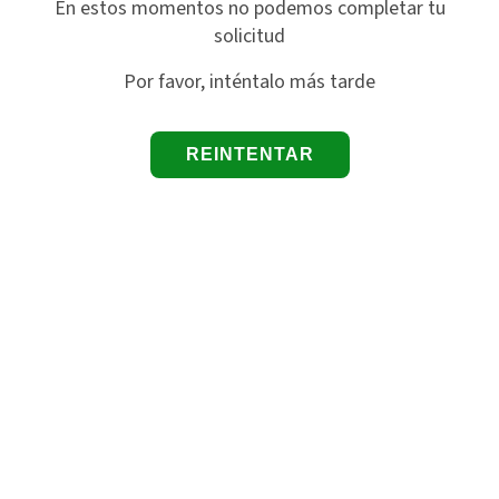
En estos momentos no podemos completar tu
solicitud
Por favor, inténtalo más tarde
REINTENTAR