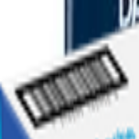
Ofertas