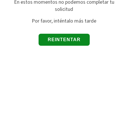
En estos momentos no podemos completar tu
solicitud
Por favor, inténtalo más tarde
REINTENTAR