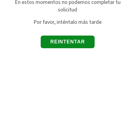
En estos momentos no podemos completar tu
solicitud
Por favor, inténtalo más tarde
REINTENTAR