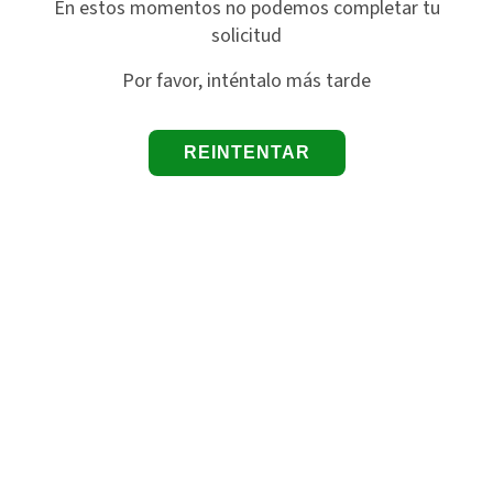
En estos momentos no podemos completar tu
solicitud
Por favor, inténtalo más tarde
REINTENTAR