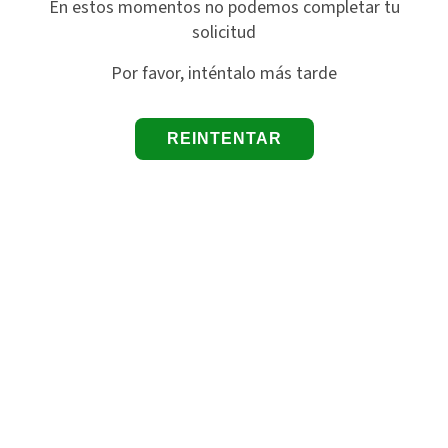
En estos momentos no podemos completar tu
solicitud
Por favor, inténtalo más tarde
REINTENTAR