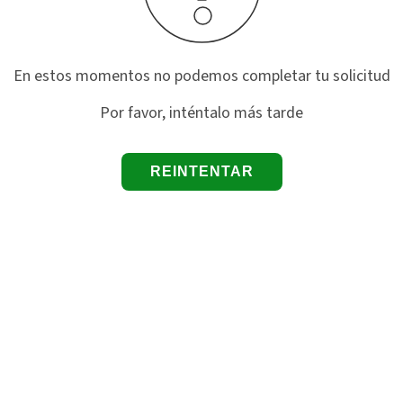
En estos momentos no podemos completar tu solicitud
Por favor, inténtalo más tarde
REINTENTAR