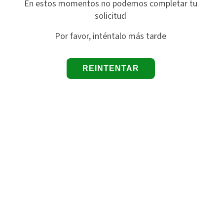
En estos momentos no podemos completar tu
solicitud
Por favor, inténtalo más tarde
REINTENTAR