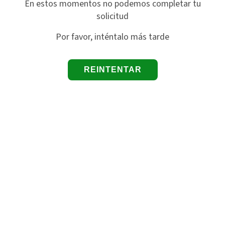
En estos momentos no podemos completar tu
solicitud
Por favor, inténtalo más tarde
REINTENTAR