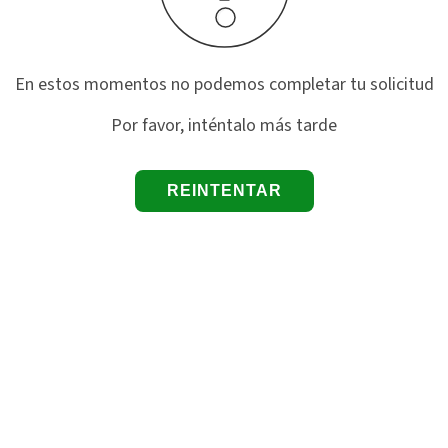
En estos momentos no podemos completar tu solicitud
Por favor, inténtalo más tarde
REINTENTAR