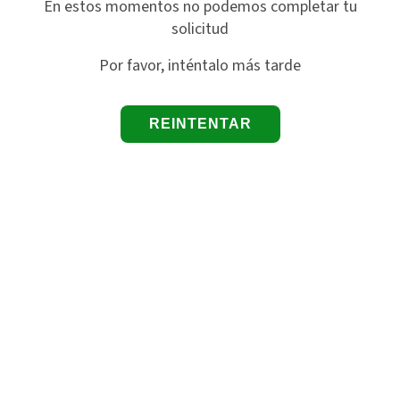
En estos momentos no podemos completar tu
solicitud
Por favor, inténtalo más tarde
REINTENTAR