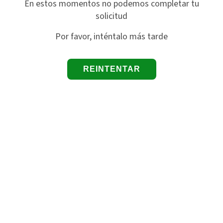
En estos momentos no podemos completar tu
solicitud
Por favor, inténtalo más tarde
REINTENTAR