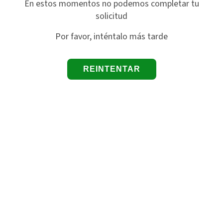
En estos momentos no podemos completar tu
solicitud
Por favor, inténtalo más tarde
REINTENTAR