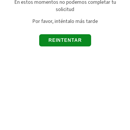
En estos momentos no podemos completar tu
solicitud
Por favor, inténtalo más tarde
REINTENTAR