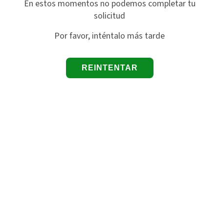
En estos momentos no podemos completar tu
solicitud
Por favor, inténtalo más tarde
REINTENTAR