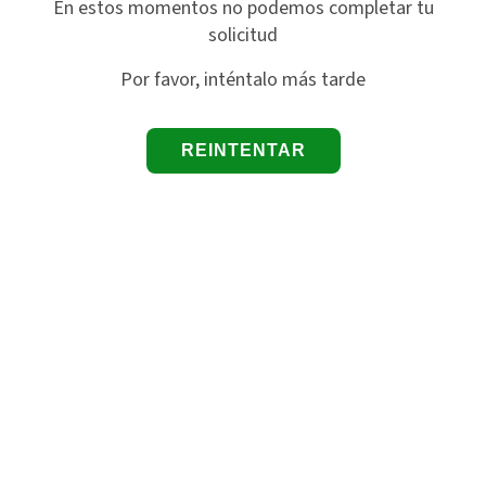
En estos momentos no podemos completar tu
solicitud
Por favor, inténtalo más tarde
REINTENTAR