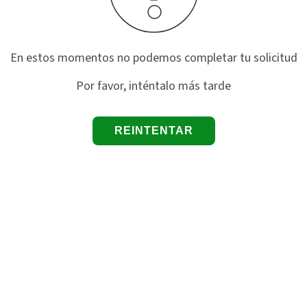
En estos momentos no podemos completar tu solicitud
Por favor, inténtalo más tarde
REINTENTAR