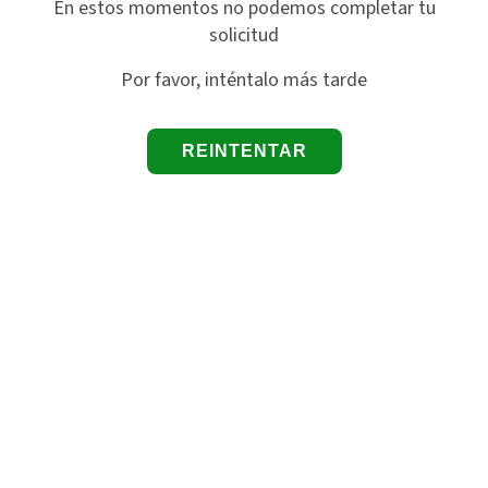
En estos momentos no podemos completar tu
solicitud
Por favor, inténtalo más tarde
REINTENTAR