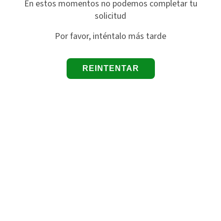
En estos momentos no podemos completar tu
solicitud
Por favor, inténtalo más tarde
REINTENTAR