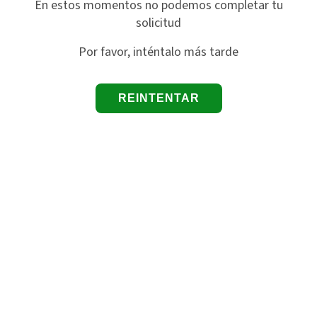
En estos momentos no podemos completar tu
solicitud
Por favor, inténtalo más tarde
REINTENTAR