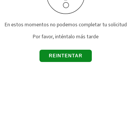
En estos momentos no podemos completar tu solicitud
Por favor, inténtalo más tarde
REINTENTAR