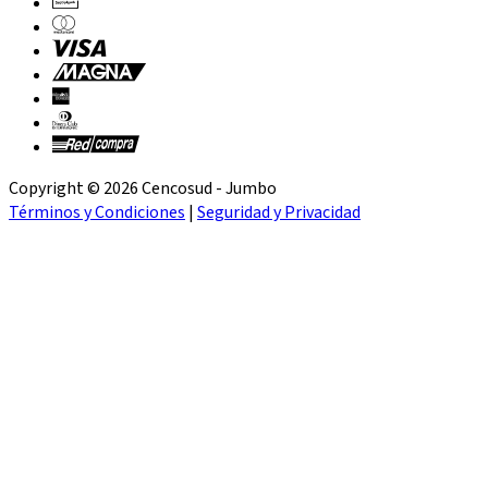
Copyright © 2026 Cencosud - Jumbo
Términos y Condiciones
|
Seguridad y Privacidad