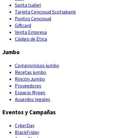
Santa Isabel
Tarjeta Cencosud Scotiabank
Puntos Cencosud
Giftcard
Venta Empresa
Código de Ética
Jumbo
Compromisos jumbo
Recetas jumbo
Rincón Jumbo
Proveedores
Espacio Mypes
Acuerdos legales
Eventos y Campañas
CyberDay
BlackFriday