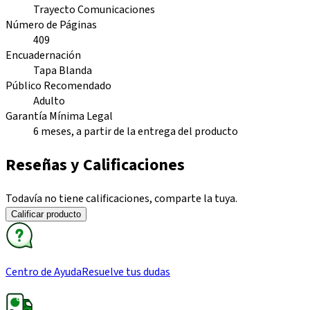
Trayecto Comunicaciones
Número de Páginas
409
Encuadernación
Tapa Blanda
Público Recomendado
Adulto
Garantía Mínima Legal
6 meses, a partir de la entrega del producto
Reseñas y Calificaciones
Todavía no tiene calificaciones, comparte la tuya.
Calificar producto
Centro de Ayuda
Resuelve tus dudas