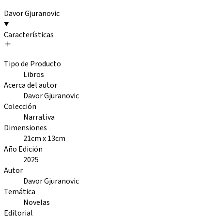
Davor Gjuranovic
Características
Tipo de Producto
Libros
Acerca del autor
Davor Gjuranovic
Colección
Narrativa
Dimensiones
21cm x 13cm
Año Edición
2025
Autor
Davor Gjuranovic
Temática
Novelas
Editorial