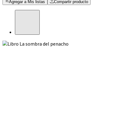
Agregar a Mis listas
Compartir producto