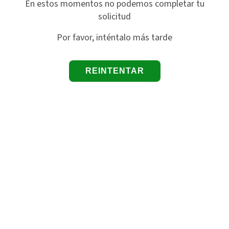
En estos momentos no podemos completar tu
solicitud
Por favor, inténtalo más tarde
REINTENTAR