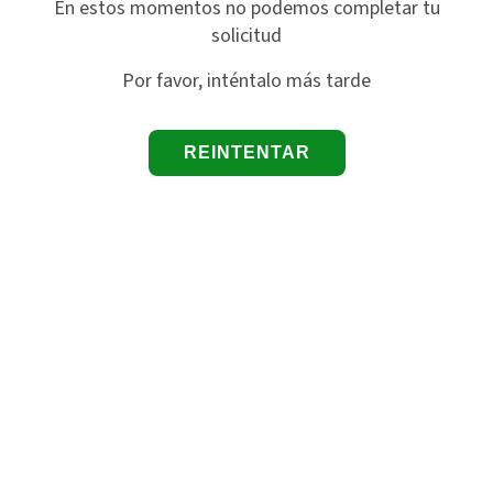
En estos momentos no podemos completar tu
solicitud
Por favor, inténtalo más tarde
REINTENTAR