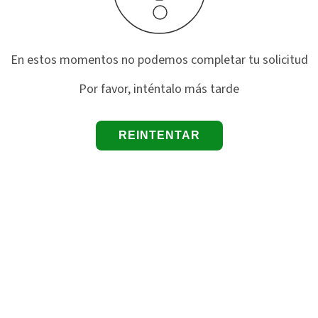
En estos momentos no podemos completar tu solicitud
Por favor, inténtalo más tarde
REINTENTAR