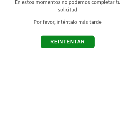
En estos momentos no podemos completar tu
solicitud
Por favor, inténtalo más tarde
REINTENTAR