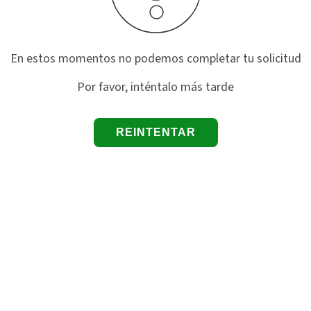
En estos momentos no podemos completar tu solicitud
Por favor, inténtalo más tarde
REINTENTAR