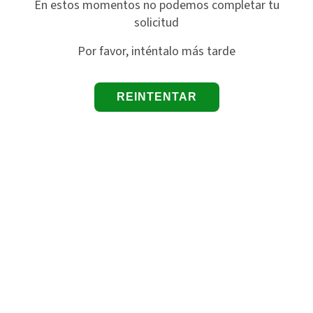
En estos momentos no podemos completar tu
solicitud
Por favor, inténtalo más tarde
REINTENTAR