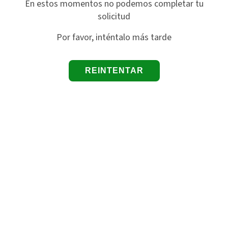
En estos momentos no podemos completar tu
solicitud
Por favor, inténtalo más tarde
REINTENTAR