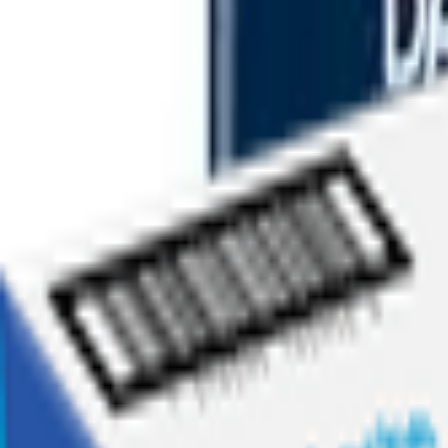
Ofertas