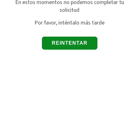
En estos momentos no podemos completar tu
solicitud
Por favor, inténtalo más tarde
REINTENTAR