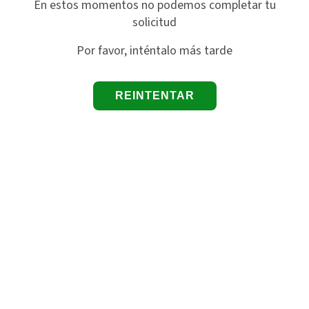
En estos momentos no podemos completar tu
solicitud
Por favor, inténtalo más tarde
REINTENTAR