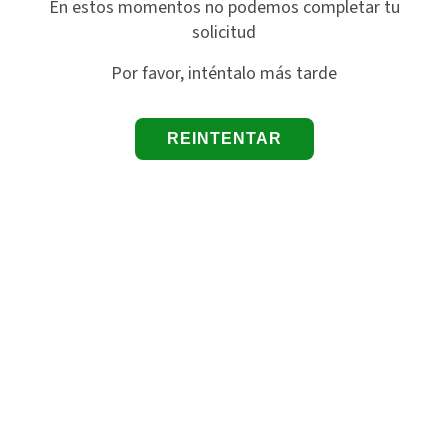
En estos momentos no podemos completar tu
solicitud
Por favor, inténtalo más tarde
REINTENTAR