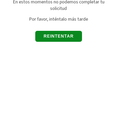
En estos momentos no podemos completar tu
solicitud
Por favor, inténtalo más tarde
REINTENTAR