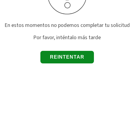
En estos momentos no podemos completar tu solicitud
Por favor, inténtalo más tarde
REINTENTAR