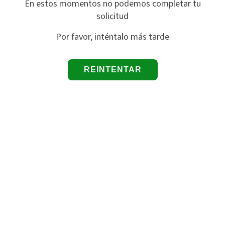
En estos momentos no podemos completar tu
solicitud
Por favor, inténtalo más tarde
REINTENTAR