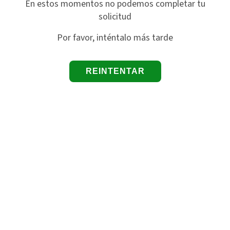
En estos momentos no podemos completar tu
solicitud
Por favor, inténtalo más tarde
REINTENTAR