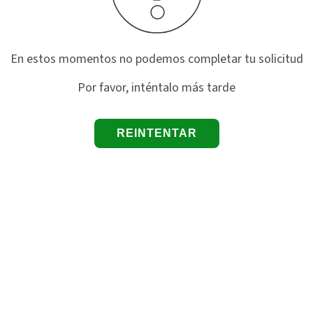
En estos momentos no podemos completar tu solicitud
Por favor, inténtalo más tarde
REINTENTAR