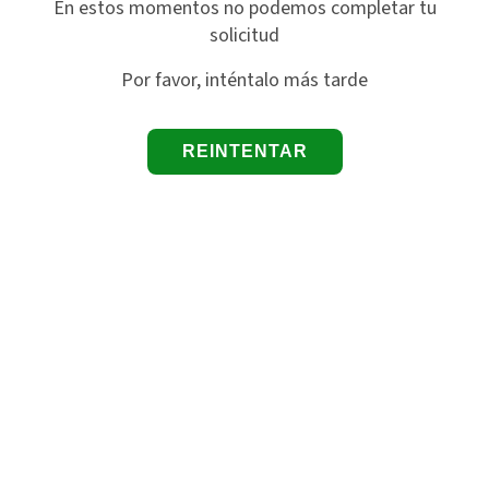
En estos momentos no podemos completar tu
solicitud
Por favor, inténtalo más tarde
REINTENTAR