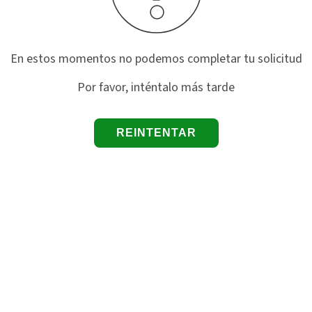
En estos momentos no podemos completar tu solicitud
Por favor, inténtalo más tarde
REINTENTAR