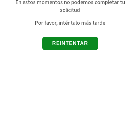
En estos momentos no podemos completar tu
solicitud
Por favor, inténtalo más tarde
REINTENTAR