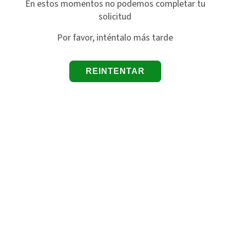
En estos momentos no podemos completar tu
solicitud
Por favor, inténtalo más tarde
REINTENTAR