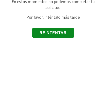
En estos momentos no podemos completar tu
solicitud
Por favor, inténtalo más tarde
REINTENTAR