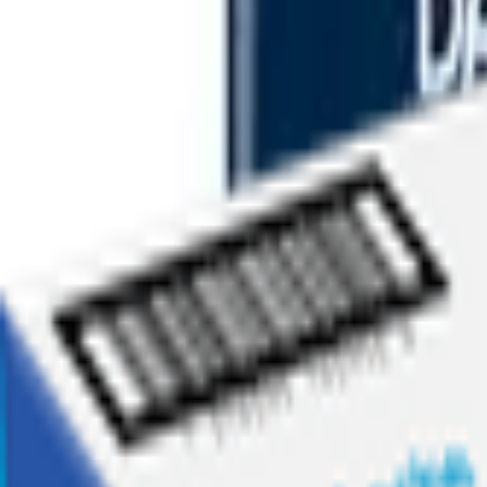
Ofertas